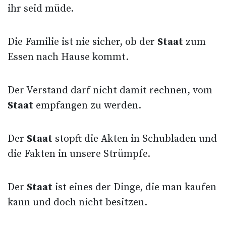
ihr seid müde.
Die Familie ist nie sicher, ob der
Staat
zum
Essen nach Hause kommt.
Der Verstand darf nicht damit rechnen, vom
Staat
empfangen zu werden.
Der
Staat
stopft die Akten in Schubladen und
die Fakten in unsere Strümpfe.
Der
Staat
ist eines der Dinge, die man kaufen
kann und doch nicht besitzen.