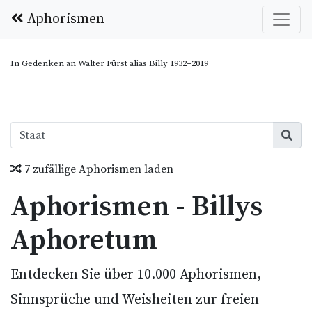
Aphorismen
In Gedenken an Walter Fürst alias Billy 1932–2019
7 zufällige Aphorismen laden
Aphorismen - Billys
Aphoretum
Entdecken Sie über 10.000 Aphorismen,
Sinnsprüche und Weisheiten zur freien