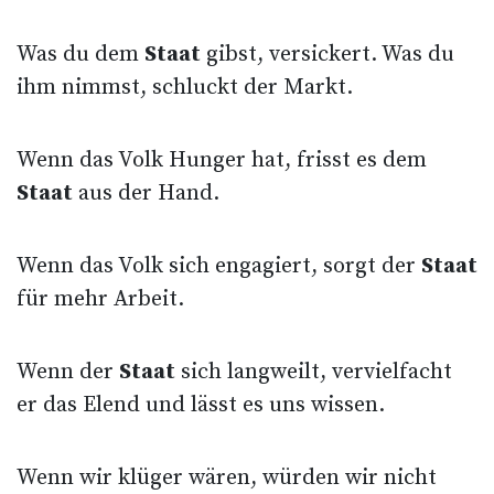
Was du dem
Staat
gibst, versickert. Was du
ihm nimmst, schluckt der Markt.
Wenn das Volk Hunger hat, frisst es dem
Staat
aus der Hand.
Wenn das Volk sich engagiert, sorgt der
Staat
für mehr Arbeit.
Wenn der
Staat
sich langweilt, vervielfacht
er das Elend und lässt es uns wissen.
Wenn wir klüger wären, würden wir nicht