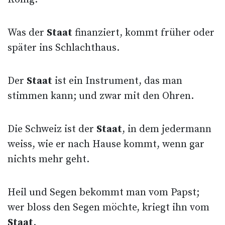
Was der
Staat
finanziert, kommt früher oder
später ins Schlachthaus.
Der
Staat
ist ein Instrument, das man
stimmen kann; und zwar mit den Ohren.
Die Schweiz ist der
Staat
, in dem jedermann
weiss, wie er nach Hause kommt, wenn gar
nichts mehr geht.
Heil und Segen bekommt man vom Papst;
wer bloss den Segen möchte, kriegt ihn vom
Staat
.