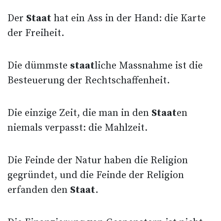
Der
Staat
hat ein Ass in der Hand: die Karte
der Freiheit.
Die dümmste
staat
liche Massnahme ist die
Besteuerung der Rechtschaffenheit.
Die einzige Zeit, die man in den
Staat
en
niemals verpasst: die Mahlzeit.
Die Feinde der Natur haben die Religion
gegründet, und die Feinde der Religion
erfanden den
Staat
.