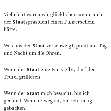
Vielleicht wären wir glücklicher, wenn auch
der
Staat
spräsident einen Führerschein
hätte.
Was uns der
Staat
verschweigt, pfeift uns Tag
und Nacht um die Ohren.
Wenn der
Staat
eine Party gibt, darf der
Teufel grillieren.
Wenn der
Staat
mich besucht, bin ich
gerührt. Wenn er weg ist, bin ich fertig
gebacken.