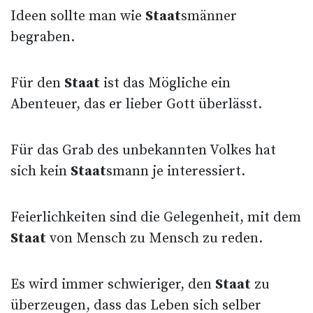
Ideen sollte man wie
Staat
smänner
begraben.
Für den
Staat
ist das Mögliche ein
Abenteuer, das er lieber Gott überlässt.
Für das Grab des unbekannten Volkes hat
sich kein
Staat
smann je interessiert.
Feierlichkeiten sind die Gelegenheit, mit dem
Staat
von Mensch zu Mensch zu reden.
Es wird immer schwieriger, den
Staat
zu
überzeugen, dass das Leben sich selber