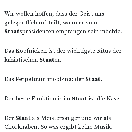
Wir wollen hoffen, dass der Geist uns
gelegentlich mitteilt, wann er vom
Staat
spräsidenten empfangen sein möchte.
Das Kopfnicken ist der wichtigste Ritus der
laizistischen
Staat
en.
Das Perpetuum mobbing: der
Staat
.
Der beste Funktionär im
Staat
ist die Nase.
Der
Staat
als Meistersänger und wir als
Chorknaben. So was ergibt keine Musik.