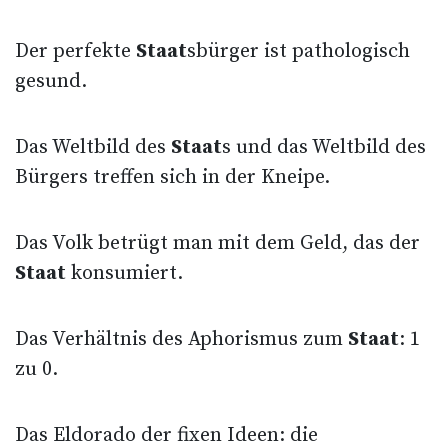
Der perfekte
Staat
sbürger ist pathologisch
gesund.
Das Weltbild des
Staat
s und das Weltbild des
Bürgers treffen sich in der Kneipe.
Das Volk betrügt man mit dem Geld, das der
Staat
konsumiert.
Das Verhältnis des Aphorismus zum
Staat
: 1
zu 0.
Das Eldorado der fixen Ideen: die