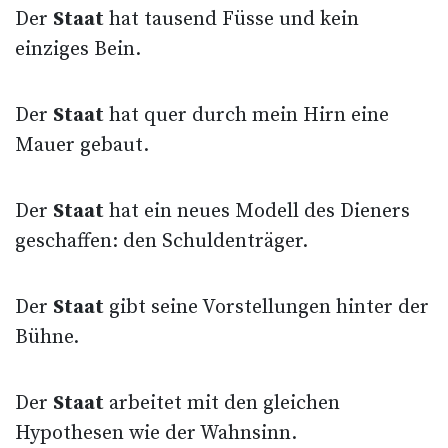
Der
Staat
hat tausend Füsse und kein
einziges Bein.
Der
Staat
hat quer durch mein Hirn eine
Mauer gebaut.
Der
Staat
hat ein neues Modell des Dieners
geschaffen: den Schuldenträger.
Der
Staat
gibt seine Vorstellungen hinter der
Bühne.
Der
Staat
arbeitet mit den gleichen
Hypothesen wie der Wahnsinn.