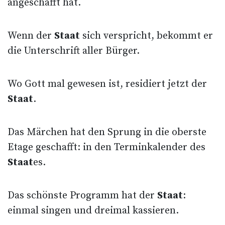
angeschafft hat.
Wenn der
Staat
sich verspricht, bekommt er
die Unterschrift aller Bürger.
Wo Gott mal gewesen ist, residiert jetzt der
Staat
.
Das Märchen hat den Sprung in die oberste
Etage geschafft: in den Terminkalender des
Staat
es.
Das schönste Programm hat der
Staat
:
einmal singen und dreimal kassieren.