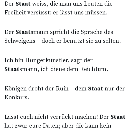
Der
Staat
weiss, die man uns Leuten die
Freiheit versüsst: er lässt uns müssen.
Der
Staat
smann spricht die Sprache des
Schweigens – doch er benutzt sie zu selten.
Ich bin Hungerkünstler, sagt der
Staat
smann, ich diene dem Reichtum.
Königen droht der Ruin – dem
Staat
nur der
Konkurs.
Lasst euch nicht verrückt machen! Der
Staat
hat zwar eure Daten; aber die kann kein